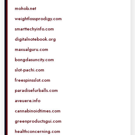
mohob.net
weightlossprodigy.com
smarttechyinfo.com
digitalnotebook.org
maxualguru.com
bongdasuncity.com
slot-pachi.com
freespinsslot.com
paradisefurballs.com
aveuere.info
cannabinoidtimes.com
greenproductsgui.com
healthconcerning.com