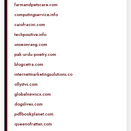
farmandpetscare.com
computingservice.info
caiofracini.com
techpositive.info
unseonrang.com
pak-urdu-poetry.com
blogcetra.com
internetmarketingsolutions.co
ollystvs.com
globalnewscx.com
dogslives.com
pdfbookplanet.com
queenofrattan.com