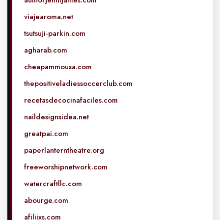
authorjennijames.com
viajearoma.net
tsutsuji-parkin.com
agharab.com
cheapammousa.com
thepositiveladiessoccerclub.com
recetasdecocinafaciles.com
naildesignsidea.net
greatpai.com
paperlanterntheatre.org
freeworshipnetwork.com
watercraftllc.com
abourge.com
afiliixs.com