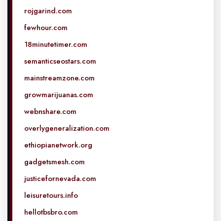
rojgarind.com
fewhour.com
18minutetimer.com
semanticseostars.com
mainstreamzone.com
growmarijuanas.com
webnshare.com
overlygeneralization.com
ethiopianetwork.org
gadgetsmesh.com
justicefornevada.com
leisuretours.info
hellotbsbro.com