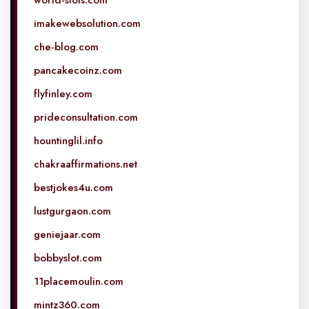
world-slots.com
imakewebsolution.com
che-blog.com
pancakecoinz.com
flyfinley.com
prideconsultation.com
hountinglil.info
chakraaffirmations.net
bestjokes4u.com
lustgurgaon.com
geniejaar.com
bobbyslot.com
11placemoulin.com
mintz360.com