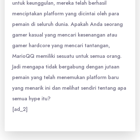
untuk keunggulan, mereka telah berhasil
menciptakan platform yang dicintai oleh para
pemain di seluruh dunia. Apakah Anda seorang
gamer kasual yang mencari kesenangan atau
gamer hardcore yang mencari tantangan,
MarioQQ memiliki sesuatu untuk semua orang.
Jadi mengapa tidak bergabung dengan jutaan
pemain yang telah menemukan platform baru
yang menarik ini dan melihat sendiri tentang apa
semua hype itu?
[ad_2]