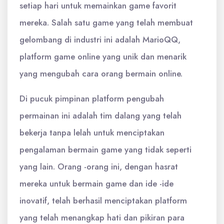
setiap hari untuk memainkan game favorit
mereka. Salah satu game yang telah membuat
gelombang di industri ini adalah MarioQQ,
platform game online yang unik dan menarik
yang mengubah cara orang bermain online.
Di pucuk pimpinan platform pengubah
permainan ini adalah tim dalang yang telah
bekerja tanpa lelah untuk menciptakan
pengalaman bermain game yang tidak seperti
yang lain. Orang -orang ini, dengan hasrat
mereka untuk bermain game dan ide -ide
inovatif, telah berhasil menciptakan platform
yang telah menangkap hati dan pikiran para