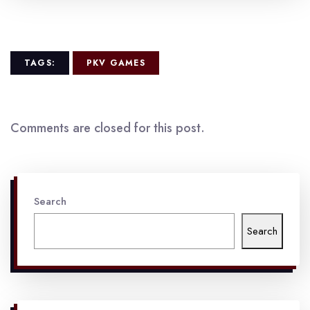
TAGS:
PKV GAMES
Comments are closed for this post.
Search
Search