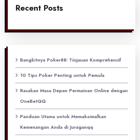
Recent Posts
Bangkitnya Poker88: Tinjauan Komprehensif
10 Tips Poker Penting untuk Pemula
Rasakan Masa Depan Permainan Online dengan
OneBetQQ
Panduan Utama untuk Memaksimalkan
Kemenangan Anda di Juraganqq