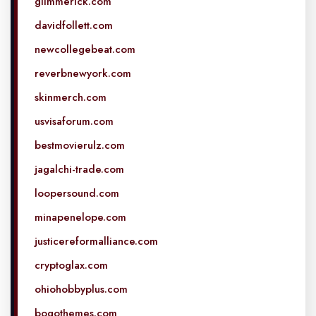
glimmerick.com
davidfollett.com
newcollegebeat.com
reverbnewyork.com
skinmerch.com
usvisaforum.com
bestmovierulz.com
jagalchi-trade.com
loopersound.com
minapenelope.com
justicereformalliance.com
cryptoglax.com
ohiohobbyplus.com
bogothemes.com