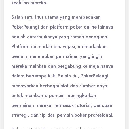
keahlian mereka.
Salah satu fitur utama yang membedakan
PokerPelangi dari platform poker online lainnya
adalah antarmukanya yang ramah pengguna.
Platform ini mudah dinavigasi, memudahkan
pemain menemukan permainan yang ingin
mereka mainkan dan bergabung ke meja hanya
dalam beberapa klik. Selain itu, PokerPelangi
menawarkan berbagai alat dan sumber daya
untuk membantu pemain meningkatkan
permainan mereka, termasuk tutorial, panduan
strategi, dan tip dari pemain poker profesional.