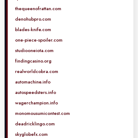
thequeenofrattan.com
denohubpro.com
blades-knife.com
one-piece-spoiler.com
studiooneiota.com
findingcasino.org
realworldcobra.com
automachine.info
autospeedsters.info
wagerchampion.info
monomousumicontest.com
deadricklingo.com
skyglobefx.com