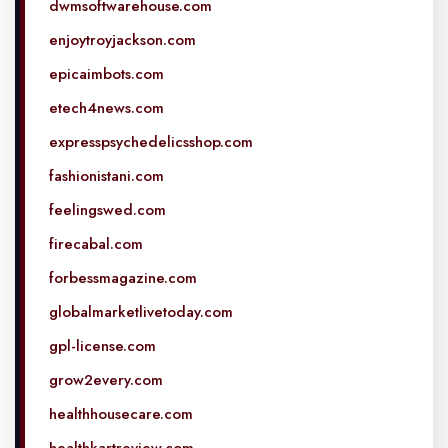
dwmsoftwarehouse.com
enjoytroyjackson.com
epicaimbots.com
etech4news.com
expresspsychedelicsshop.com
fashionistani.com
feelingswed.com
firecabal.com
forbessmagazine.com
globalmarketlivetoday.com
gpl-license.com
grow2every.com
healthhousecare.com