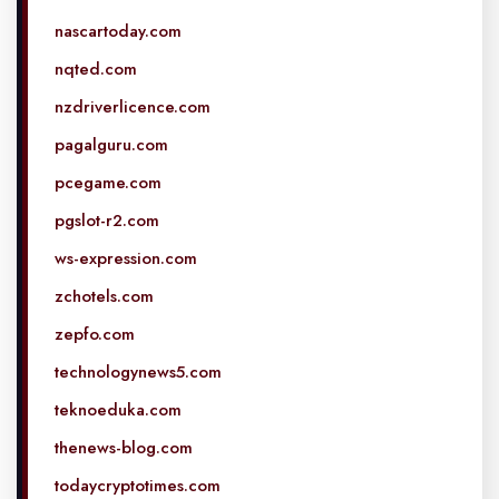
nascartoday.com
nqted.com
nzdriverlicence.com
pagalguru.com
pcegame.com
pgslot-r2.com
ws-expression.com
zchotels.com
zepfo.com
technologynews5.com
teknoeduka.com
thenews-blog.com
todaycryptotimes.com