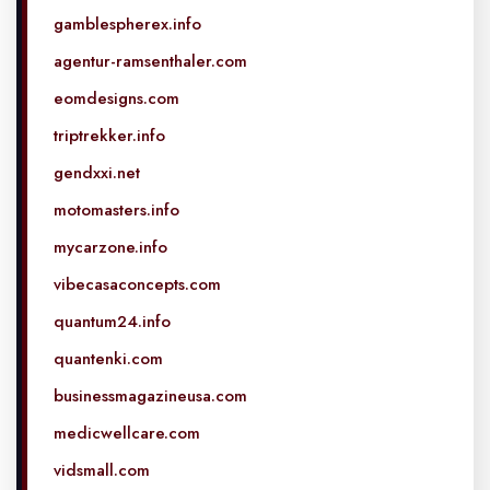
gamblespherex.info
agentur-ramsenthaler.com
eomdesigns.com
triptrekker.info
gendxxi.net
motomasters.info
mycarzone.info
vibecasaconcepts.com
quantum24.info
quantenki.com
businessmagazineusa.com
medicwellcare.com
vidsmall.com