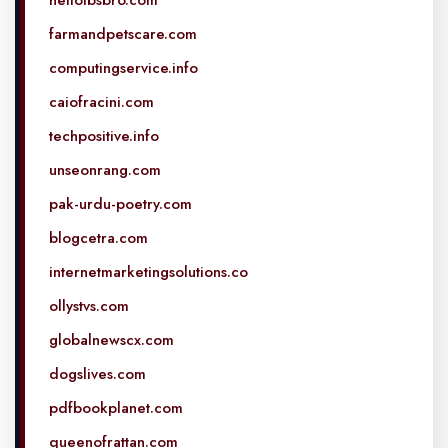
hellotbsbro.com
farmandpetscare.com
computingservice.info
caiofracini.com
techpositive.info
unseonrang.com
pak-urdu-poetry.com
blogcetra.com
internetmarketingsolutions.co
ollystvs.com
globalnewscx.com
dogslives.com
pdfbookplanet.com
queenofrattan.com