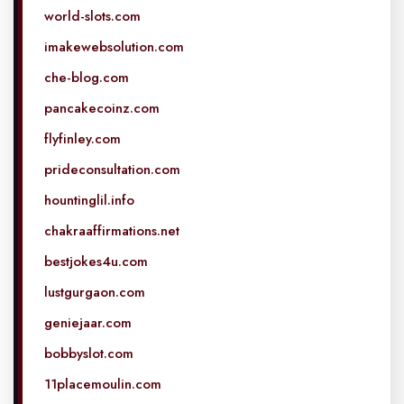
world-slots.com
imakewebsolution.com
che-blog.com
pancakecoinz.com
flyfinley.com
prideconsultation.com
hountinglil.info
chakraaffirmations.net
bestjokes4u.com
lustgurgaon.com
geniejaar.com
bobbyslot.com
11placemoulin.com