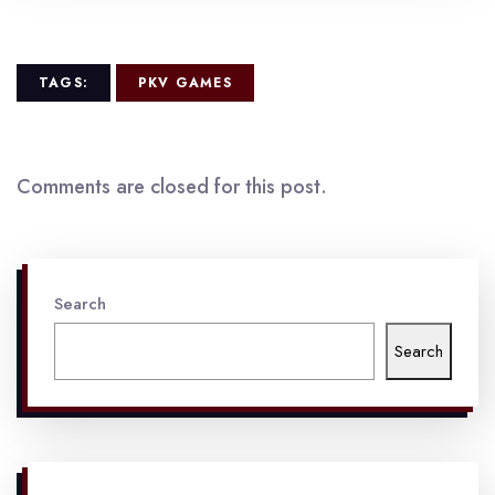
TAGS:
PKV GAMES
Comments are closed for this post.
Search
Search