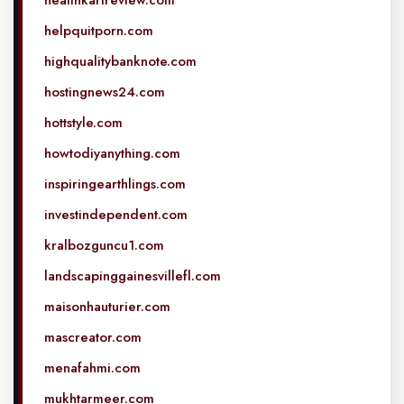
healthkartreview.com
helpquitporn.com
highqualitybanknote.com
hostingnews24.com
hottstyle.com
howtodiyanything.com
inspiringearthlings.com
investindependent.com
kralbozguncu1.com
landscapinggainesvillefl.com
maisonhauturier.com
mascreator.com
menafahmi.com
mukhtarmeer.com