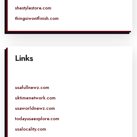
shestylestore.com
thingsiwontfinish.com
Links
usafullnewz.com
uktimenetwork.com
usaworldnewz.com
todayusaexplore.com
usalocality.com