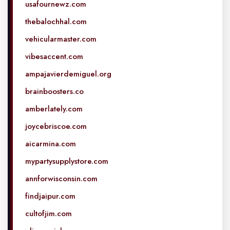
usafournewz.com
thebalochhal.com
vehicularmaster.com
vibesaccent.com
ampajavierdemiguel.org
brainboosters.co
amberlately.com
joycebriscoe.com
aicarmina.com
mypartysupplystore.com
annforwisconsin.com
findjaipur.com
cultofjim.com