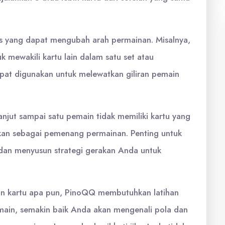
us yang dapat mengubah arah permainan. Misalnya,
k mewakili kartu lain dalam satu set atau
apat digunakan untuk melewatkan giliran pemain
jut sampai satu pemain tidak memiliki kartu yang
takan sebagai pemenang permainan. Penting untuk
dan menyusun strategi gerakan Anda untuk
an kartu apa pun, PinoQQ membutuhkan latihan
ain, semakin baik Anda akan mengenali pola dan