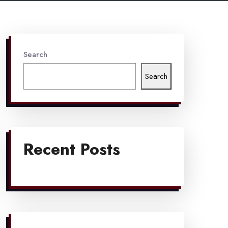
Search
Search
Recent Posts