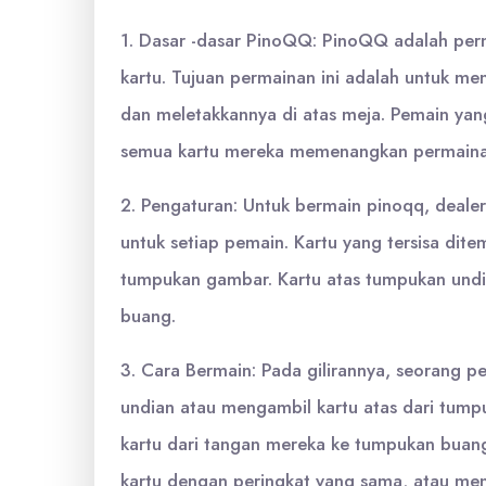
1. Dasar -dasar PinoQQ: PinoQQ adalah per
kartu. Tujuan permainan ini adalah untuk m
dan meletakkannya di atas meja. Pemain ya
semua kartu mereka memenangkan permaina
2. Pengaturan: Untuk bermain pinoqq, deal
untuk setiap pemain. Kartu yang tersisa di
tumpukan gambar. Kartu atas tumpukan undi
buang.
3. Cara Bermain: Pada gilirannya, seorang
undian atau mengambil kartu atas dari tu
kartu dari tangan mereka ke tumpukan buan
kartu dengan peringkat yang sama, atau menj