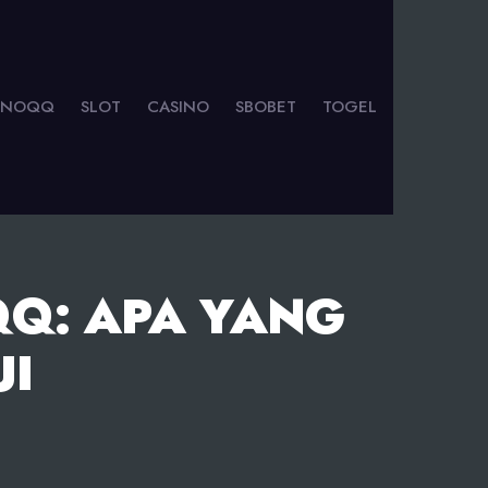
INOQQ
SLOT
CASINO
SBOBET
TOGEL
Q: APA YANG
UI