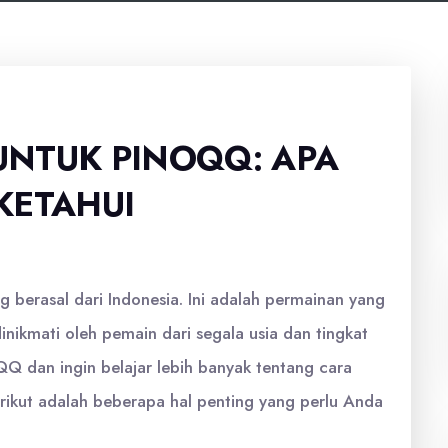
UNTUK PINOQQ: APA
KETAHUI
 berasal dari Indonesia. Ini adalah permainan yang
kmati oleh pemain dari segala usia dan tingkat
Q dan ingin belajar lebih banyak tentang cara
rikut adalah beberapa hal penting yang perlu Anda