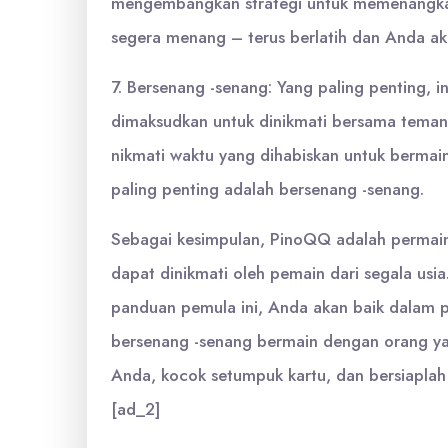
mengembangkan strategi untuk memenangkan 
segera menang – terus berlatih dan Anda ak
7. Bersenang -senang: Yang paling penting,
dimaksudkan untuk dinikmati bersama teman 
nikmati waktu yang dihabiskan untuk berma
paling penting adalah bersenang -senang.
Sebagai kesimpulan, PinoQQ adalah permai
dapat dinikmati oleh pemain dari segala us
panduan pemula ini, Anda akan baik dalam 
bersenang -senang bermain dengan orang ya
Anda, kocok setumpuk kartu, dan bersiapla
[ad_2]