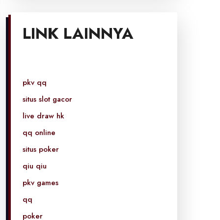
LINK LAINNYA
pkv qq
situs slot gacor
live draw hk
qq online
situs poker
qiu qiu
pkv games
qq
poker