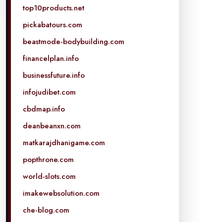
top10products.net
pickabatours.com
beastmode-bodybuilding.com
financelplan.info
businessfuture.info
infojudibet.com
cbdmap.info
deanbeanxn.com
matkarajdhanigame.com
popthrone.com
world-slots.com
imakewebsolution.com
che-blog.com