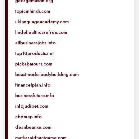
georgemason.org
topicinhindi.com
uklanguageacademy.com
lindehealthcarefree.com
allbusinessjobs.info
top10products.net
pickabatours.com
beastmode-bodybuilding.com
financelplan.info
businessfuture.info
infojudibet.com
cbdmap.info
deanbeanxn.com
matkarajdhanigame.com