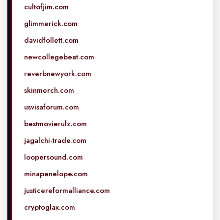
cultofjim.com
glimmerick.com
davidfollett.com
newcollegebeat.com
reverbnewyork.com
skinmerch.com
usvisaforum.com
bestmovierulz.com
jagalchi-trade.com
loopersound.com
minapenelope.com
justicereformalliance.com
cryptoglax.com