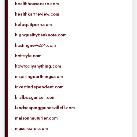
healthhousecare.com
healthkartreview.com
helpquitporn.com
highqualitybanknote.com
hostingnews24.com
hottstyle.com
howtodiyanything.com
inspiringearthlings.com
investindependent.com
kralbozguncu1.com
landscapinggainesvillefl.com
maisonhauturier.com
mascreator.com