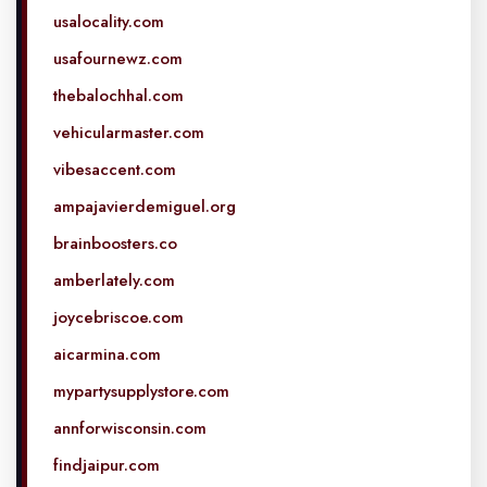
usalocality.com
usafournewz.com
thebalochhal.com
vehicularmaster.com
vibesaccent.com
ampajavierdemiguel.org
brainboosters.co
amberlately.com
joycebriscoe.com
aicarmina.com
mypartysupplystore.com
annforwisconsin.com
findjaipur.com