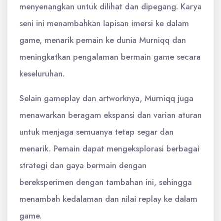
menyenangkan untuk dilihat dan dipegang. Karya
seni ini menambahkan lapisan imersi ke dalam
game, menarik pemain ke dunia Murniqq dan
meningkatkan pengalaman bermain game secara
keseluruhan.
Selain gameplay dan artworknya, Murniqq juga
menawarkan beragam ekspansi dan varian aturan
untuk menjaga semuanya tetap segar dan
menarik. Pemain dapat mengeksplorasi berbagai
strategi dan gaya bermain dengan
bereksperimen dengan tambahan ini, sehingga
menambah kedalaman dan nilai replay ke dalam
game.