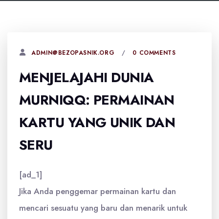
0 COMMENTS
ADMIN@BEZOPASNIK.ORG
MENJELAJAHI DUNIA
MURNIQQ: PERMAINAN
KARTU YANG UNIK DAN
SERU
[ad_1]
Jika Anda penggemar permainan kartu dan
mencari sesuatu yang baru dan menarik untuk