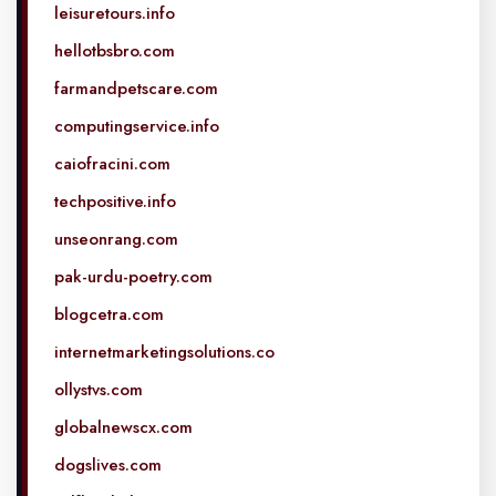
leisuretours.info
hellotbsbro.com
farmandpetscare.com
computingservice.info
caiofracini.com
techpositive.info
unseonrang.com
pak-urdu-poetry.com
blogcetra.com
internetmarketingsolutions.co
ollystvs.com
globalnewscx.com
dogslives.com