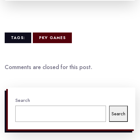
TAGS:
PKV GAMES
Comments are closed for this post.
Search
Search