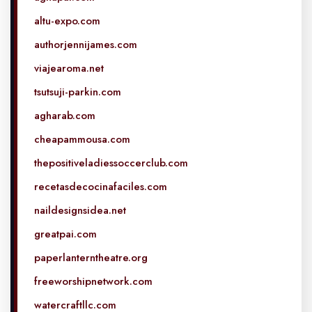
altu-expo.com
authorjennijames.com
viajearoma.net
tsutsuji-parkin.com
agharab.com
cheapammousa.com
thepositiveladiessoccerclub.com
recetasdecocinafaciles.com
naildesignsidea.net
greatpai.com
paperlanterntheatre.org
freeworshipnetwork.com
watercraftllc.com