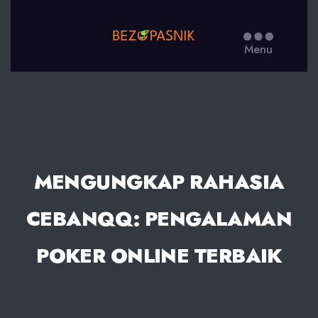
Slot
Menu
Gacor
di
Situs
Judi
Terpercaya
MENGUNGKAP RAHASIA
dengan
Deposit
CEBANQQ: PENGALAMAN
Pulsa
POKER ONLINE TERBAIK
GoPay