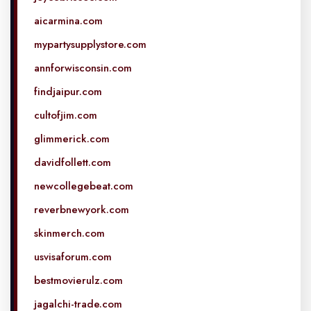
aicarmina.com
mypartysupplystore.com
annforwisconsin.com
findjaipur.com
cultofjim.com
glimmerick.com
davidfollett.com
newcollegebeat.com
reverbnewyork.com
skinmerch.com
usvisaforum.com
bestmovierulz.com
jagalchi-trade.com