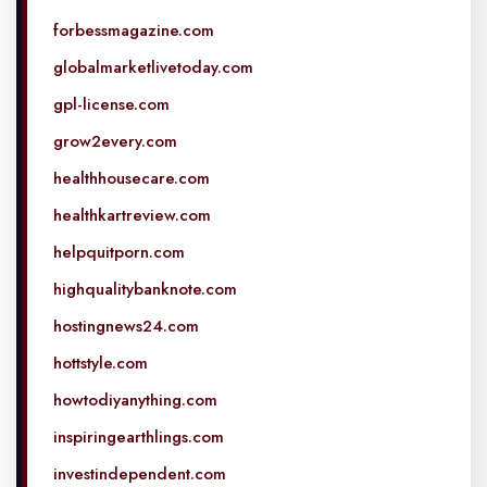
forbessmagazine.com
globalmarketlivetoday.com
gpl-license.com
grow2every.com
healthhousecare.com
healthkartreview.com
helpquitporn.com
highqualitybanknote.com
hostingnews24.com
hottstyle.com
howtodiyanything.com
inspiringearthlings.com
investindependent.com