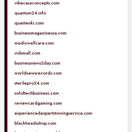
vibecasaconcepts.com
quantum24.info
quantenki.com
businessmagazineusa.com
medicwellcare.com
vidsmall.com
businessnews2day.com
worldnewsrecords.com
sterilepro24.com
solidtechbusiness.com
reviewcardgaming.com
experiencedexpertstowingservice.com
blackheadsshop.com