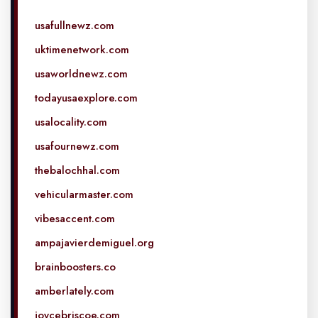
usafullnewz.com
uktimenetwork.com
usaworldnewz.com
todayusaexplore.com
usalocality.com
usafournewz.com
thebalochhal.com
vehicularmaster.com
vibesaccent.com
ampajavierdemiguel.org
brainboosters.co
amberlately.com
joycebriscoe.com