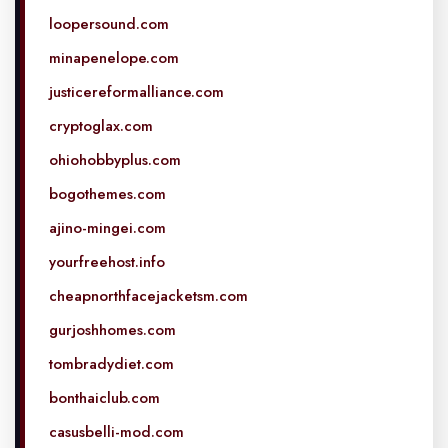
loopersound.com
minapenelope.com
justicereformalliance.com
cryptoglax.com
ohiohobbyplus.com
bogothemes.com
ajino-mingei.com
yourfreehost.info
cheapnorthfacejacketsm.com
gurjoshhomes.com
tombradydiet.com
bonthaiclub.com
casusbelli-mod.com