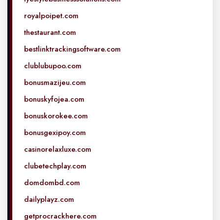
royalpoipet.com
thestaurant.com
bestlinktrackingsoftware.com
clublubupoo.com
bonusmazijeu.com
bonuskyfojea.com
bonuskorokee.com
bonusgexipoy.com
casinorelaxluxe.com
clubetechplay.com
domdombd.com
dailyplayz.com
getprocrackhere.com