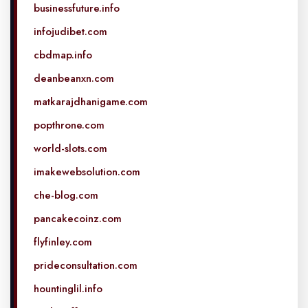
businessfuture.info
infojudibet.com
cbdmap.info
deanbeanxn.com
matkarajdhanigame.com
popthrone.com
world-slots.com
imakewebsolution.com
che-blog.com
pancakecoinz.com
flyfinley.com
prideconsultation.com
hountinglil.info