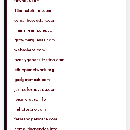
fewhour.com
18minutetimer.com
semanticseostars.com
mainstreamzone.com
growmarijuanas.com
webnshare.com
overlygeneralization.com
ethiopianetwork.org
gadgetsmesh.com
justicefornevada.com
leisuretours.info
hellotbsbro.com
farmandpetscare.com
computingservice.info