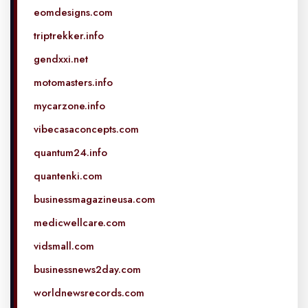
eomdesigns.com
triptrekker.info
gendxxi.net
motomasters.info
mycarzone.info
vibecasaconcepts.com
quantum24.info
quantenki.com
businessmagazineusa.com
medicwellcare.com
vidsmall.com
businessnews2day.com
worldnewsrecords.com