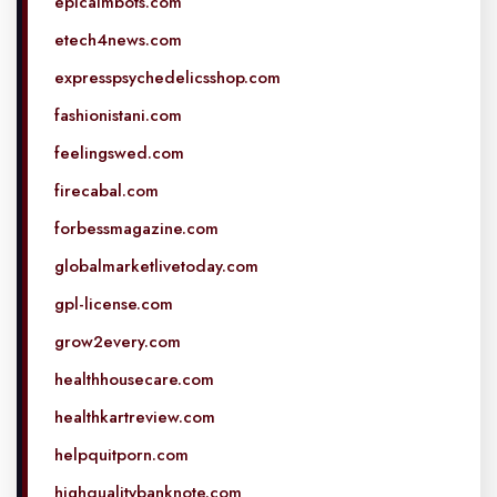
epicaimbots.com
etech4news.com
expresspsychedelicsshop.com
fashionistani.com
feelingswed.com
firecabal.com
forbessmagazine.com
globalmarketlivetoday.com
gpl-license.com
grow2every.com
healthhousecare.com
healthkartreview.com
helpquitporn.com
highqualitybanknote.com