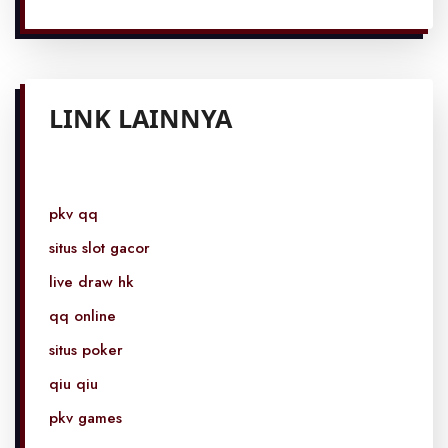
LINK LAINNYA
pkv qq
situs slot gacor
live draw hk
qq online
situs poker
qiu qiu
pkv games