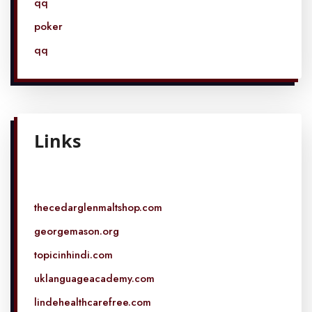
qq
poker
qq
Links
thecedarglenmaltshop.com
georgemason.org
topicinhindi.com
uklanguageacademy.com
lindehealthcarefree.com