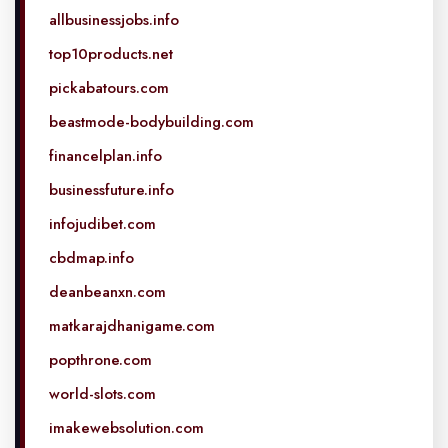
allbusinessjobs.info
top10products.net
pickabatours.com
beastmode-bodybuilding.com
financelplan.info
businessfuture.info
infojudibet.com
cbdmap.info
deanbeanxn.com
matkarajdhanigame.com
popthrone.com
world-slots.com
imakewebsolution.com