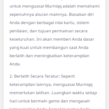
untuk menguasai Murniqq adalah memahami
sepenuhnya aturan mainnya. Biasakan diri
Anda dengan berbagai nilai kartu, sistem
penilaian, dan tujuan permainan secara
keseluruhan. Ini akan memberi Anda dasar
yang kuat untuk membangun saat Anda
berlatih dan meningkatkan keterampilan
Anda.
2. Berlatih Secara Teratur: Seperti
keterampilan lainnya, menguasai Murniqq
memerlukan latihan. Luangkan waktu setiap
hari untuk bermain game dan mengasah