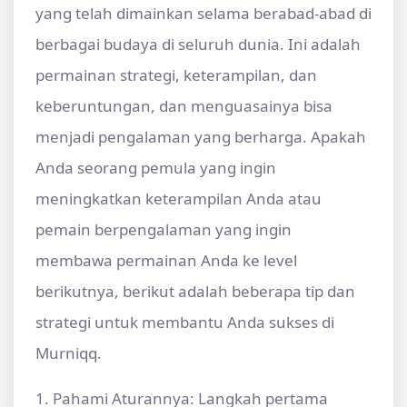
yang telah dimainkan selama berabad-abad di
berbagai budaya di seluruh dunia. Ini adalah
permainan strategi, keterampilan, dan
keberuntungan, dan menguasainya bisa
menjadi pengalaman yang berharga. Apakah
Anda seorang pemula yang ingin
meningkatkan keterampilan Anda atau
pemain berpengalaman yang ingin
membawa permainan Anda ke level
berikutnya, berikut adalah beberapa tip dan
strategi untuk membantu Anda sukses di
Murniqq.
1. Pahami Aturannya: Langkah pertama