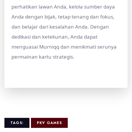
perhatikan lawan Anda, kelola sumber daya
Anda dengan bijak, tetap tenang dan fokus,
dan belajar dari kesalahan Anda. Dengan
dedikasi dan ketekunan, Anda dapat
menguasai Murniqq dan menikmati serunya
permainan kartu strategis.
TAGS:
PKV GAMES