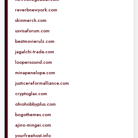
reverbnewyork.com
skinmerch.com
usvisaforum.com
bestmovierulz.com
jagalchi-trade.com
loopersound.com
minapenelope.com
justicereformalliance.com
cryptoglax.com
ohiohobbyplus.com
bogothemes.com
ajino-mingei.com
yourfreehost.info