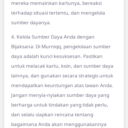
mereka memainkan kartunya, bereaksi
terhadap situasi tertentu, dan mengelola
sumber dayanya.
4. Kelola Sumber Daya Anda dengan
Bijaksana: Di Murniqq, pengelolaan sumber
daya adalah kunci kesuksesan. Pastikan
untuk melacak kartu, koin, dan sumber daya
lainnya, dan gunakan secara strategis untuk
mendapatkan keuntungan atas lawan Anda.
Jangan menyia-nyiakan sumber daya yang
berharga untuk tindakan yang tidak perlu,
dan selalu siapkan rencana tentang
bagaimana Anda akan menggunakannya