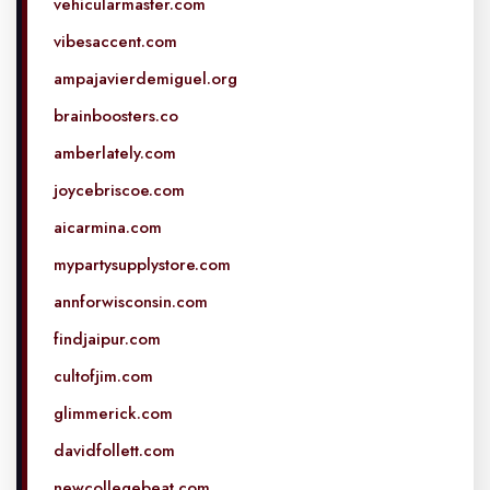
vehicularmaster.com
vibesaccent.com
ampajavierdemiguel.org
brainboosters.co
amberlately.com
joycebriscoe.com
aicarmina.com
mypartysupplystore.com
annforwisconsin.com
findjaipur.com
cultofjim.com
glimmerick.com
davidfollett.com
newcollegebeat.com