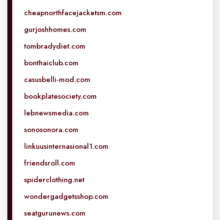
cheapnorthfacejacketsm.com
gurjoshhomes.com
tombradydiet.com
bonthaiclub.com
casusbelli-mod.com
bookplatesociety.com
lebnewsmedia.com
sonosonora.com
linkuusinternasional1.com
friendsroll.com
spiderclothing.net
wondergadgetsshop.com
seatgurunews.com