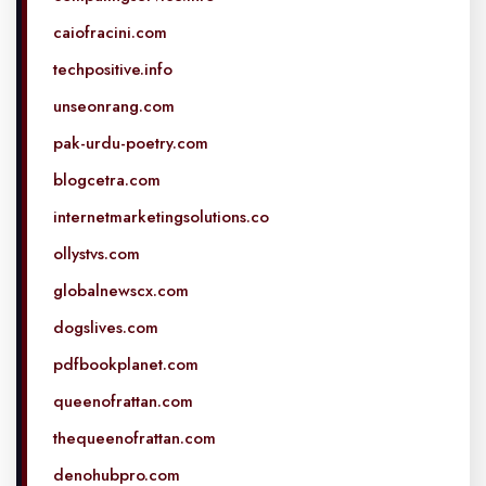
caiofracini.com
techpositive.info
unseonrang.com
pak-urdu-poetry.com
blogcetra.com
internetmarketingsolutions.co
ollystvs.com
globalnewscx.com
dogslives.com
pdfbookplanet.com
queenofrattan.com
thequeenofrattan.com
denohubpro.com