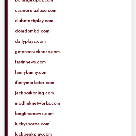
bonusgexipoy.com
casinorelaxluxe.com
clubetechplay.com
domdombd.com
dailyplayz.com
getprocrackhere.com
fastinnews.com
fannybanny.com
ifinitymarketer.com
jackpotkoning.com
modlinknetworks.com
longtimenewz.com
luckysportss.com
luckpeakplay.com