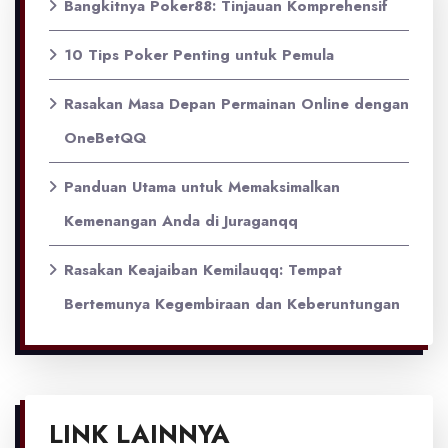
Bangkitnya Poker88: Tinjauan Komprehensif
10 Tips Poker Penting untuk Pemula
Rasakan Masa Depan Permainan Online dengan
OneBetQQ
Panduan Utama untuk Memaksimalkan
Kemenangan Anda di Juraganqq
Rasakan Keajaiban Kemilauqq: Tempat
Bertemunya Kegembiraan dan Keberuntungan
LINK LAINNYA