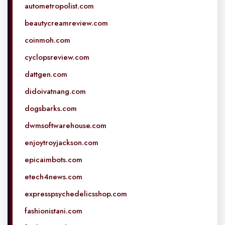
autometropolist.com
beautycreamreview.com
coinmoh.com
cyclopsreview.com
dattgen.com
didoivatnang.com
dogsbarks.com
dwmsoftwarehouse.com
enjoytroyjackson.com
epicaimbots.com
etech4news.com
expresspsychedelicsshop.com
fashionistani.com