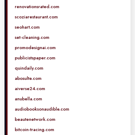
renovationsrated.com
scoziarestaurant.com
seohart.com
set-cleaning.com
promodesignai.com
publicistspaper.com
quindaily.com
abosulte.com
aiverse24.com
anubella.com
audiobooksonaudible.com
beautenetwork.com
bitcoin-tracing.com