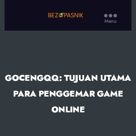
Slot
Menu
Gacor
di
Situs
Judi
Terpercaya
GOCENGQQ: TUJUAN UTAMA
dengan
Deposit
PARA PENGGEMAR GAME
Pulsa
ONLINE
GoPay