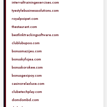
intervaltrainingexercises.com
tyestylebusinesssolutions.com
royalpoipet.com
thestaurant.com
bestlinktrackingsoftware.com
clublubupoo.com
bonusmazijeu.com
bonuskyfojea.com
bonuskorokee.com
bonusgexipoy.com
casinorelaxluxe.com
clubetechplay.com
domdombd.com