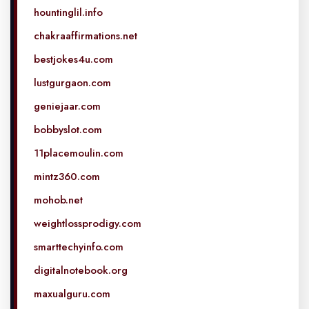
hountinglil.info
chakraaffirmations.net
bestjokes4u.com
lustgurgaon.com
geniejaar.com
bobbyslot.com
11placemoulin.com
mintz360.com
mohob.net
weightlossprodigy.com
smarttechyinfo.com
digitalnotebook.org
maxualguru.com