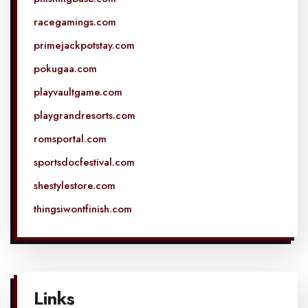
racegamings.com
primejackpotstay.com
pokugaa.com
playvaultgame.com
playgrandresorts.com
romsportal.com
sportsdocfestival.com
shestylestore.com
thingsiwontfinish.com
Links