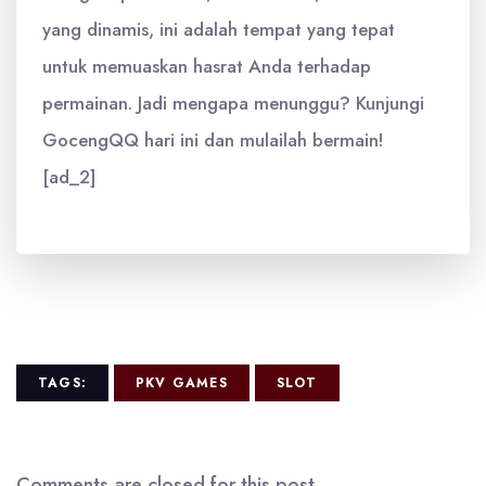
yang dinamis, ini adalah tempat yang tepat
untuk memuaskan hasrat Anda terhadap
permainan. Jadi mengapa menunggu? Kunjungi
GocengQQ hari ini dan mulailah bermain!
[ad_2]
TAGS:
PKV GAMES
SLOT
Comments are closed for this post.