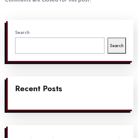
Search
Search
Recent Posts