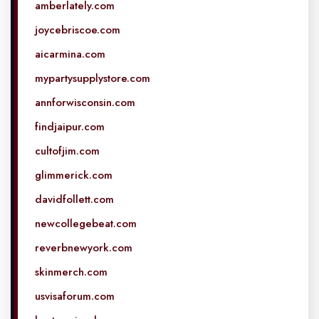
amberlately.com
joycebriscoe.com
aicarmina.com
mypartysupplystore.com
annforwisconsin.com
findjaipur.com
cultofjim.com
glimmerick.com
davidfollett.com
newcollegebeat.com
reverbnewyork.com
skinmerch.com
usvisaforum.com