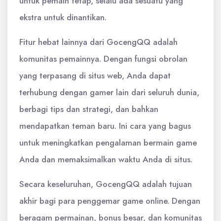
untuk pemain tetap, selalu ada sesuatu yang
ekstra untuk dinantikan.
Fitur hebat lainnya dari GocengQQ adalah
komunitas pemainnya. Dengan fungsi obrolan
yang terpasang di situs web, Anda dapat
terhubung dengan gamer lain dari seluruh dunia,
berbagi tips dan strategi, dan bahkan
mendapatkan teman baru. Ini cara yang bagus
untuk meningkatkan pengalaman bermain game
Anda dan memaksimalkan waktu Anda di situs.
Secara keseluruhan, GocengQQ adalah tujuan
akhir bagi para penggemar game online. Dengan
beragam permainan, bonus besar, dan komunitas