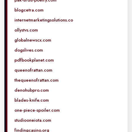
pak-urdu-poetry.com
blogcetra.com
internetmarketingsolutions.co
ollystvs.com
globalnewscx.com
dogslives.com
pdfbookplanet.com
queenofrattan.com
thequeenofrattan.com
denohubpro.com
blades-knife.com
one-piece-spoiler.com
studiooneiota.com
findingcasino.org