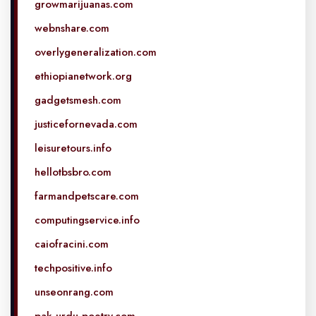
growmarijuanas.com
webnshare.com
overlygeneralization.com
ethiopianetwork.org
gadgetsmesh.com
justicefornevada.com
leisuretours.info
hellotbsbro.com
farmandpetscare.com
computingservice.info
caiofracini.com
techpositive.info
unseonrang.com