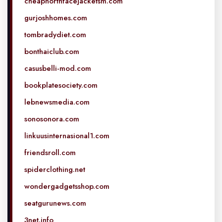
cheapnorthfacejacketsm.com
gurjoshhomes.com
tombradydiet.com
bonthaiclub.com
casusbelli-mod.com
bookplatesociety.com
lebnewsmedia.com
sonosonora.com
linkuusinternasional1.com
friendsroll.com
spiderclothing.net
wondergadgetsshop.com
seatgurunews.com
3net.info