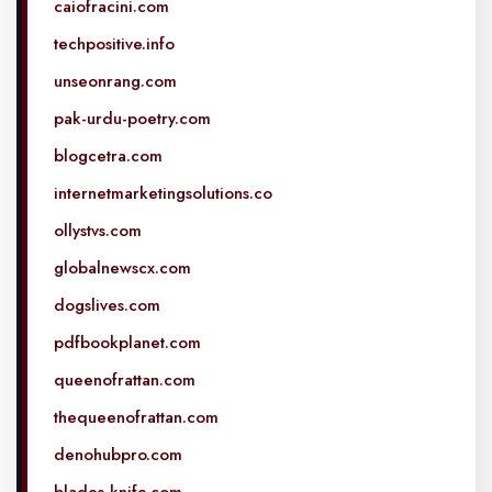
caiofracini.com
techpositive.info
unseonrang.com
pak-urdu-poetry.com
blogcetra.com
internetmarketingsolutions.co
ollystvs.com
globalnewscx.com
dogslives.com
pdfbookplanet.com
queenofrattan.com
thequeenofrattan.com
denohubpro.com