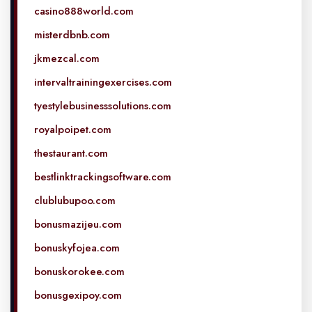
casino888world.com
misterdbnb.com
jkmezcal.com
intervaltrainingexercises.com
tyestylebusinesssolutions.com
royalpoipet.com
thestaurant.com
bestlinktrackingsoftware.com
clublubupoo.com
bonusmazijeu.com
bonuskyfojea.com
bonuskorokee.com
bonusgexipoy.com