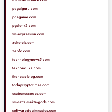
nzdriverlicence.com
pagalguru.com
pcegame.com
pgslot-r2.com
ws-expression.com
zchotels.com
zepfo.com
technologynews5.com
teknoeduka.com
thenews-blog.com
todaycryptotimes.com
usabonuscodes.com
sm-satta-makta-gods.com
softwaredegimnasios.com