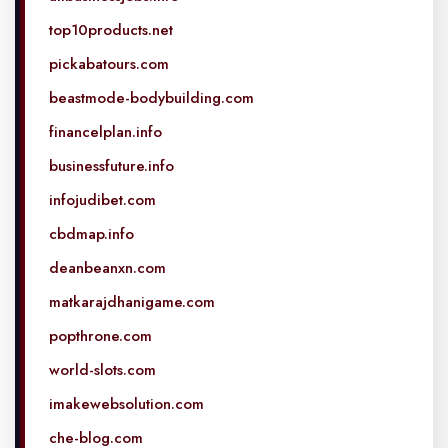
top10products.net
pickabatours.com
beastmode-bodybuilding.com
financelplan.info
businessfuture.info
infojudibet.com
cbdmap.info
deanbeanxn.com
matkarajdhanigame.com
popthrone.com
world-slots.com
imakewebsolution.com
che-blog.com