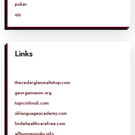
poker
qq
Links
thecedarglenmaltshop.com
georgemason.org
topicinhindi.com
uklanguageacademy.com
lindehealthcarefree.com
allbusinessjobs.info