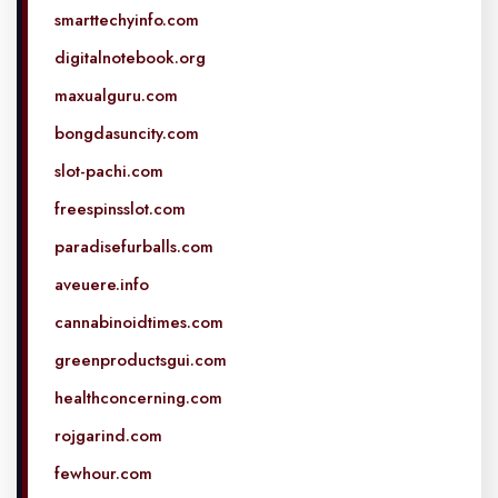
smarttechyinfo.com
digitalnotebook.org
maxualguru.com
bongdasuncity.com
slot-pachi.com
freespinsslot.com
paradisefurballs.com
aveuere.info
cannabinoidtimes.com
greenproductsgui.com
healthconcerning.com
rojgarind.com
fewhour.com