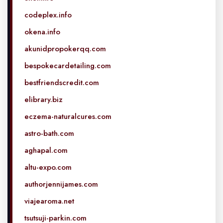
codeplex.info
okena.info
akunidpropokerqq.com
bespokecardetailing.com
bestfriendscredit.com
elibrary.biz
eczema-naturalcures.com
astro-bath.com
aghapal.com
altu-expo.com
authorjennijames.com
viajearoma.net
tsutsuji-parkin.com