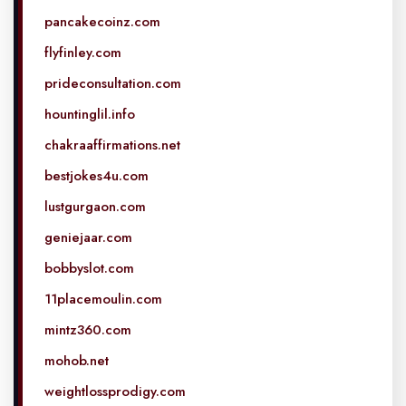
pancakecoinz.com
flyfinley.com
prideconsultation.com
hountinglil.info
chakraaffirmations.net
bestjokes4u.com
lustgurgaon.com
geniejaar.com
bobbyslot.com
11placemoulin.com
mintz360.com
mohob.net
weightlossprodigy.com