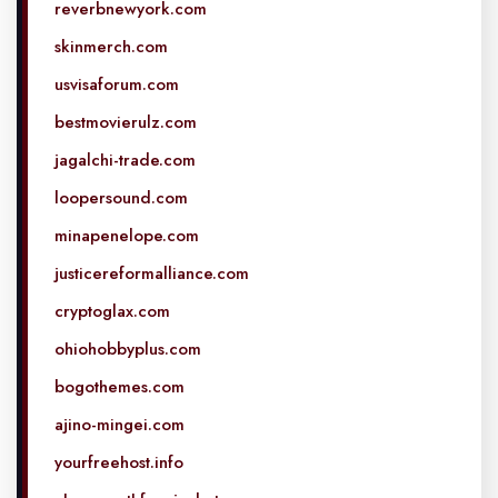
reverbnewyork.com
skinmerch.com
usvisaforum.com
bestmovierulz.com
jagalchi-trade.com
loopersound.com
minapenelope.com
justicereformalliance.com
cryptoglax.com
ohiohobbyplus.com
bogothemes.com
ajino-mingei.com
yourfreehost.info