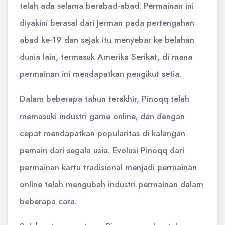
telah ada selama berabad-abad. Permainan ini
diyakini berasal dari Jerman pada pertengahan
abad ke-19 dan sejak itu menyebar ke belahan
dunia lain, termasuk Amerika Serikat, di mana
permainan ini mendapatkan pengikut setia.
Dalam beberapa tahun terakhir, Pinoqq telah
memasuki industri game online, dan dengan
cepat mendapatkan popularitas di kalangan
pemain dari segala usia. Evolusi Pinoqq dari
permainan kartu tradisional menjadi permainan
online telah mengubah industri permainan dalam
beberapa cara.