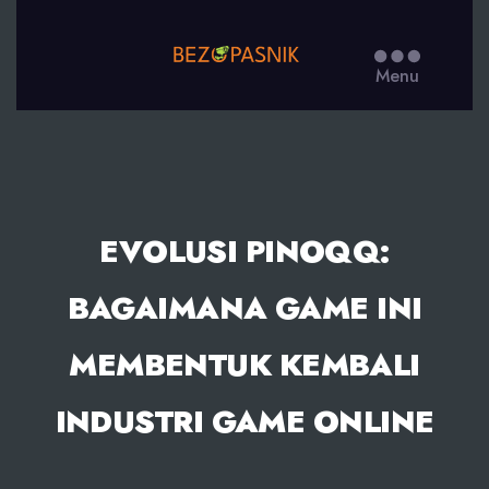
Slot
Menu
Gacor
di
Situs
Judi
Terpercaya
EVOLUSI PINOQQ:
dengan
BAGAIMANA GAME INI
Deposit
Pulsa
MEMBENTUK KEMBALI
GoPay
INDUSTRI GAME ONLINE