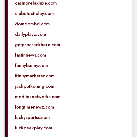
casinorelaxluxe.com
clubetechplay.com
domdombd.com
dailyplayz.com
getprocrackhere.com
fastinnews.com
fannybanny.com
ifinitymarketer.com
jackpotkoning.com
modlinknetworks.com
longtimenewz.com
luckysportss.com
luckpeakplay.com