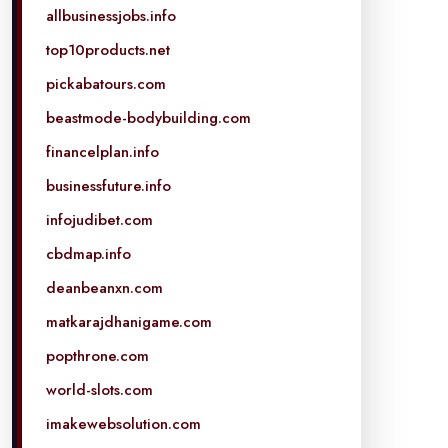
allbusinessjobs.info
top10products.net
pickabatours.com
beastmode-bodybuilding.com
financelplan.info
businessfuture.info
infojudibet.com
cbdmap.info
deanbeanxn.com
matkarajdhanigame.com
popthrone.com
world-slots.com
imakewebsolution.com