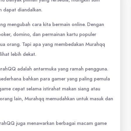
 dapat diandalkan.
ng mengubah cara kita bermain online. Dengan
poker, domino, dan permainan kartu populer
emua orang. Tapi apa yang membedakan Murahqq
ihat lebih dekat.
urahQQ adalah antarmuka yang ramah pengguna.
 sederhana bahkan para gamer yang paling pemula
ame cepat selama istirahat makan siang atau
 orang lain, Murahqq memudahkan untuk masuk dan
MurahQQ juga menawarkan berbagai macam game