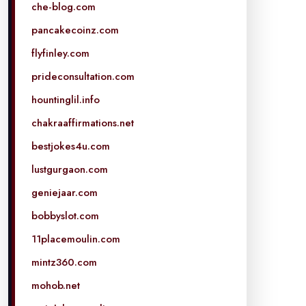
che-blog.com
pancakecoinz.com
flyfinley.com
prideconsultation.com
hountinglil.info
chakraaffirmations.net
bestjokes4u.com
lustgurgaon.com
geniejaar.com
bobbyslot.com
11placemoulin.com
mintz360.com
mohob.net