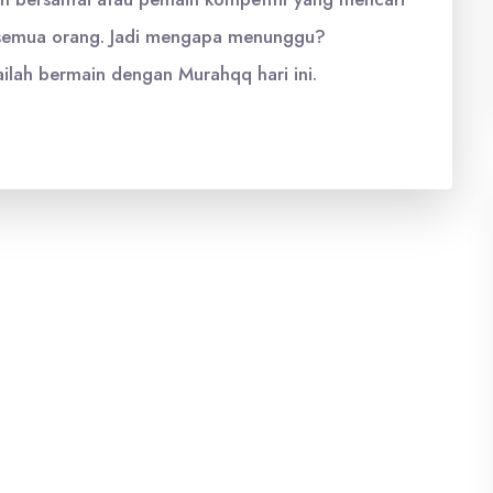
k semua orang. Jadi mengapa menunggu?
lah bermain dengan Murahqq hari ini.