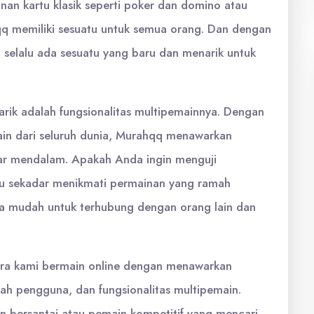
inan kartu klasik seperti poker dan domino atau
hqq memiliki sesuatu untuk semua orang. Dan dengan
 selalu ada sesuatu yang baru dan menarik untuk
arik adalah fungsionalitas multipemainnya. Dengan
in dari seluruh dunia, Murahqq menawarkan
r mendalam. Apakah Anda ingin menguji
au sekadar menikmati permainan yang ramah
 mudah untuk terhubung dengan orang lain dan
ra kami bermain online dengan menawarkan
 pengguna, dan fungsionalitas multipemain.
 bersantai atau pemain kompetitif yang mencari