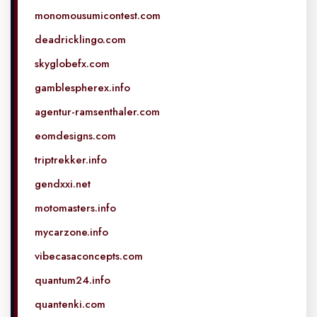
monomousumicontest.com
deadricklingo.com
skyglobefx.com
gamblespherex.info
agentur-ramsenthaler.com
eomdesigns.com
triptrekker.info
gendxxi.net
motomasters.info
mycarzone.info
vibecasaconcepts.com
quantum24.info
quantenki.com