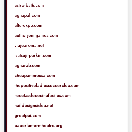
astro-bath.com
aghapal.com
altu-expo.com
authorjennijames.com
viajearoma.net
tsutsuji-parkin.com
agharab.com
cheapammousa.com
thepositiveladiessoccerclub.com
recetasdecocinafaciles.com
naildesignsidea.net
greatpai.com
paperlanterntheatre.org