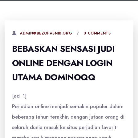
0 COMMENTS
ADMIN@BEZOPASNIK.ORG
BEBASKAN SENSASI JUDI
ONLINE DENGAN LOGIN
UTAMA DOMINOQQ
[ad_1]
Perjudian online menjadi semakin populer dalam
beberapa tahun terakhir, dengan jutaan orang di
seluruh dunia masuk ke situs perjudian favorit
mereka untuk mencoba peruntungan untuk