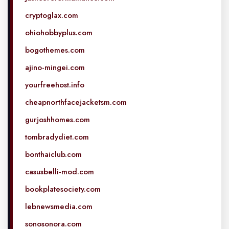
cryptoglax.com
ohiohobbyplus.com
bogothemes.com
ajino-mingei.com
yourfreehost.info
cheapnorthfacejacketsm.com
gurjoshhomes.com
tombradydiet.com
bonthaiclub.com
casusbelli-mod.com
bookplatesociety.com
lebnewsmedia.com
sonosonora.com