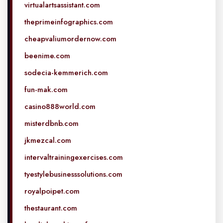
virtualartsassistant.com
theprimeinfographics.com
cheapvaliumordernow.com
beenime.com
sodecia-kemmerich.com
fun-mak.com
casino888world.com
misterdbnb.com
jkmezcal.com
intervaltrainingexercises.com
tyestylebusinesssolutions.com
royalpoipet.com
thestaurant.com