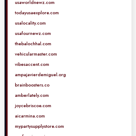
usaworldnewz.com
todayusaexplore.com
usalocality.com
usafournewz.com
thebalochhal.com
vehicularmaster.com
vibesaccent.com
ampajavierdemiguel.org
brainboosters.co
amberlately.com
joycebriscoe.com
aicarmina.com
mypartysupplystore.com