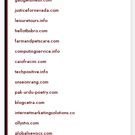
gadgetsmesh.com
justicefornevada.com
leisuretours.info
hellotbsbro.com
farmandpetscare.com
computingservice.info
caiofracini.com
techpositive.info
unseonrang.com
pak-urdu-poetry.com
blogcetra.com
internetmarketingsolutions.co
ollystvs.com
globalnewscx.com