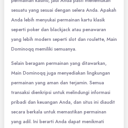
permainan kasino, jadi Anda pasti menemukan
sesuatu yang sesuai dengan selera Anda. Apakah
Anda lebih menyukai permainan kartu klasik
seperti poker dan blackjack atau penawaran
yang lebih modern seperti slot dan roulette, Main
Dominoqq memiliki semuanya.
Selain beragam permainan yang ditawarkan,
Main Dominoqq juga menyediakan lingkungan
permainan yang aman dan terjamin. Semua
transaksi dienkripsi untuk melindungi informasi
pribadi dan keuangan Anda, dan situs ini diaudit
secara berkala untuk memastikan permainan
yang adil. Ini berarti Anda dapat menikmati