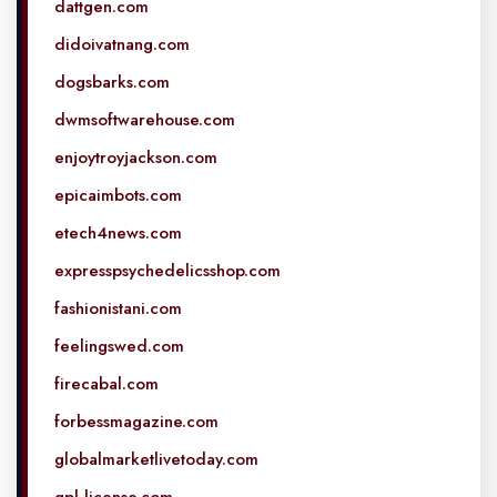
dattgen.com
didoivatnang.com
dogsbarks.com
dwmsoftwarehouse.com
enjoytroyjackson.com
epicaimbots.com
etech4news.com
expresspsychedelicsshop.com
fashionistani.com
feelingswed.com
firecabal.com
forbessmagazine.com
globalmarketlivetoday.com