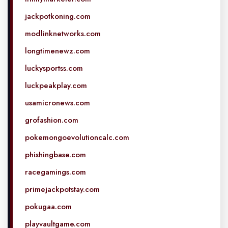
jackpotkoning.com
modlinknetworks.com
longtimenewz.com
luckysportss.com
luckpeakplay.com
usamicronews.com
grofashion.com
pokemongoevolutioncalc.com
phishingbase.com
racegamings.com
primejackpotstay.com
pokugaa.com
playvaultgame.com