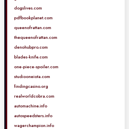
dogslives.com
pdfbookplanet.com
queenofrattan.com
thequeenofrattan.com
denohubpro.com
blades-knife.com
one-piece-spoiler.com
studiooneiota.com
findingcasino.org
realworldcobra.com
automachine.info
autospeedsters.info
wagerchampion.info