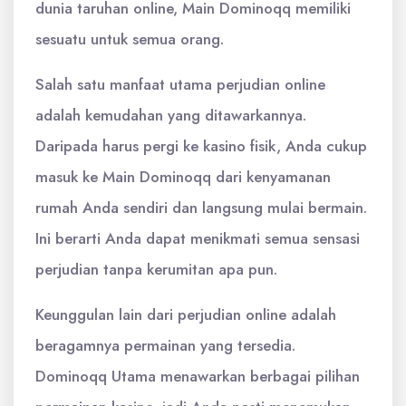
dunia taruhan online, Main Dominoqq memiliki
sesuatu untuk semua orang.
Salah satu manfaat utama perjudian online
adalah kemudahan yang ditawarkannya.
Daripada harus pergi ke kasino fisik, Anda cukup
masuk ke Main Dominoqq dari kenyamanan
rumah Anda sendiri dan langsung mulai bermain.
Ini berarti Anda dapat menikmati semua sensasi
perjudian tanpa kerumitan apa pun.
Keunggulan lain dari perjudian online adalah
beragamnya permainan yang tersedia.
Dominoqq Utama menawarkan berbagai pilihan