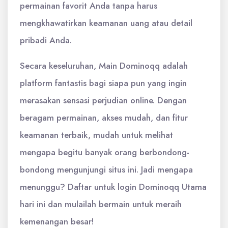
permainan favorit Anda tanpa harus
mengkhawatirkan keamanan uang atau detail
pribadi Anda.
Secara keseluruhan, Main Dominoqq adalah
platform fantastis bagi siapa pun yang ingin
merasakan sensasi perjudian online. Dengan
beragam permainan, akses mudah, dan fitur
keamanan terbaik, mudah untuk melihat
mengapa begitu banyak orang berbondong-
bondong mengunjungi situs ini. Jadi mengapa
menunggu? Daftar untuk login Dominoqq Utama
hari ini dan mulailah bermain untuk meraih
kemenangan besar!