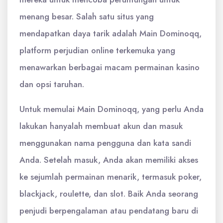
menang besar. Salah satu situs yang
mendapatkan daya tarik adalah Main Dominoqq,
platform perjudian online terkemuka yang
menawarkan berbagai macam permainan kasino
dan opsi taruhan.
Untuk memulai Main Dominoqq, yang perlu Anda
lakukan hanyalah membuat akun dan masuk
menggunakan nama pengguna dan kata sandi
Anda. Setelah masuk, Anda akan memiliki akses
ke sejumlah permainan menarik, termasuk poker,
blackjack, roulette, dan slot. Baik Anda seorang
penjudi berpengalaman atau pendatang baru di