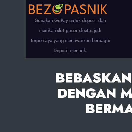
Slot
Gacor
Gunakan GoPay untuk deposit dan
di
mainkan slot gacor di situs judi
Situs
terpercaya yang menawarkan berbagai
Judi
Deposit menarik.
Terpercaya
dengan
BEBASKAN
Deposit
Pulsa
DENGAN M
GoPay
BERMA