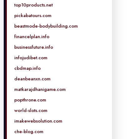
top10products.net
pickabatours.com
beastmode-bodybuilding.com
financelplan.info
businessfuture.info
infojudibet.com
cbdmap.info
deanbeanxn.com
matkarajdhanigame.com
popthrone.com
world-slots.com
imakewebsolution.com
che-blog.com