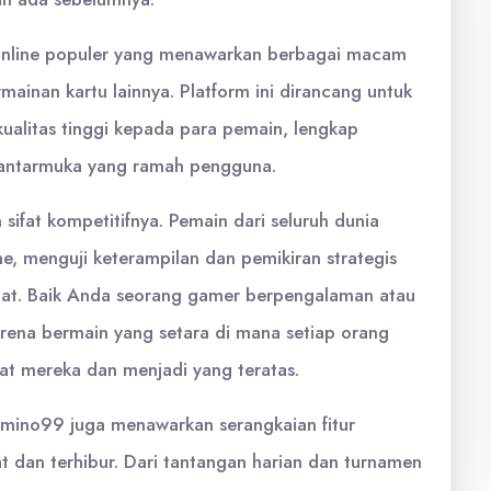
online populer yang menawarkan berbagai macam
ainan kartu lainnya. Platform ini dirancang untuk
litas tinggi kepada para pemain, lengkap
an antarmuka yang ramah pengguna.
sifat kompetitifnya. Pemain dari seluruh dunia
me, menguji keterampilan dan pemikiran strategis
pat. Baik Anda seorang gamer berpengalaman atau
ena bermain yang setara di mana setiap orang
at mereka dan menjadi yang teratas.
omino99 juga menawarkan serangkaian fitur
t dan terhibur. Dari tantangan harian dan turnamen