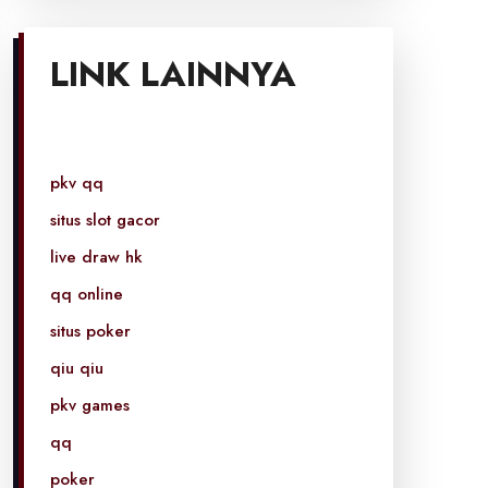
LINK LAINNYA
pkv qq
situs slot gacor
live draw hk
qq online
situs poker
qiu qiu
pkv games
qq
poker