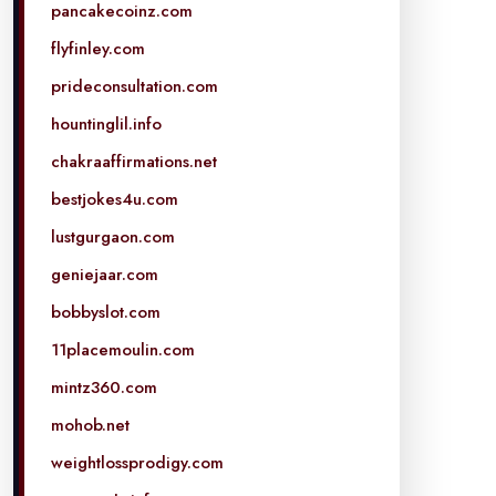
pancakecoinz.com
flyfinley.com
prideconsultation.com
hountinglil.info
chakraaffirmations.net
bestjokes4u.com
lustgurgaon.com
geniejaar.com
bobbyslot.com
11placemoulin.com
mintz360.com
mohob.net
weightlossprodigy.com