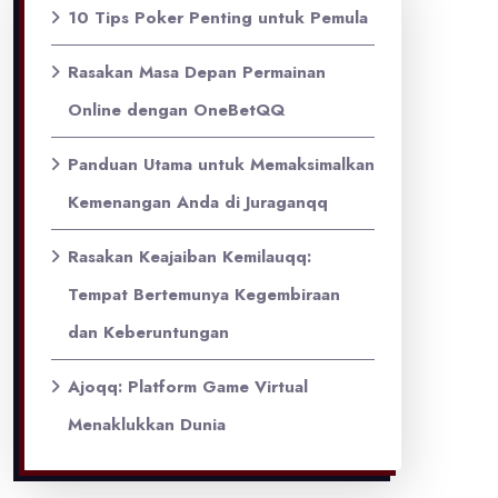
10 Tips Poker Penting untuk Pemula
Rasakan Masa Depan Permainan
Online dengan OneBetQQ
Panduan Utama untuk Memaksimalkan
Kemenangan Anda di Juraganqq
Rasakan Keajaiban Kemilauqq:
Tempat Bertemunya Kegembiraan
dan Keberuntungan
Ajoqq: Platform Game Virtual
Menaklukkan Dunia